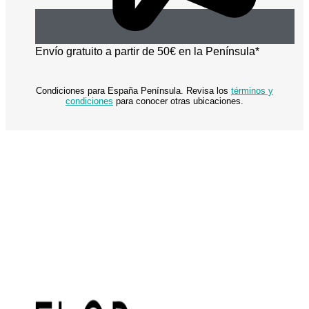
Envío gratuito a partir de 50€ en la Península*
Condiciones para España Península. Revisa los
términos y
condiciones
para conocer otras ubicaciones.