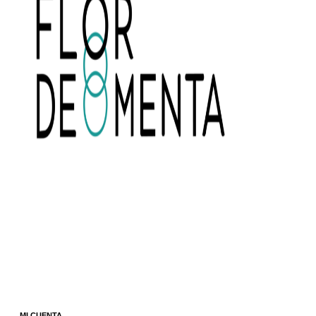
MI CUENTA