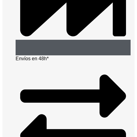
Envíos en 48h*