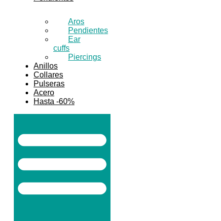
Aros
Pendientes
Ear
cuffs
Piercings
Anillos
Collares
Pulseras
Acero
Hasta -60%