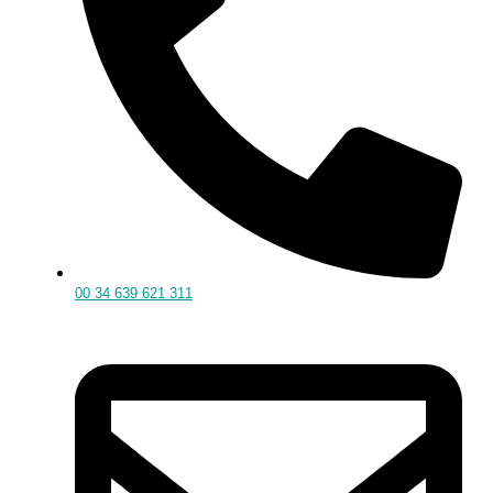
00 34 639 621 311