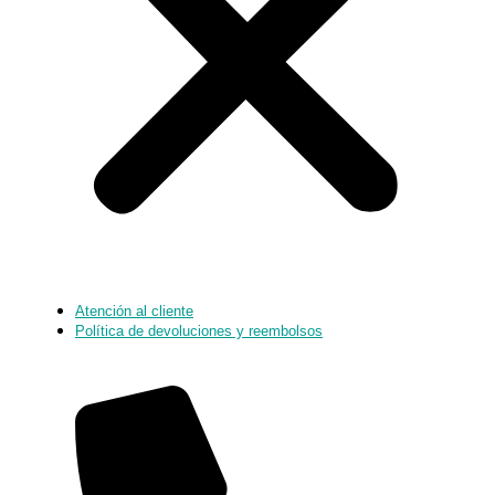
Atención al cliente
Política de devoluciones y reembolsos