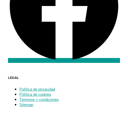
LEGAL
Política de privacidad
Política de cookies
Términos y condiciones
Sitemap