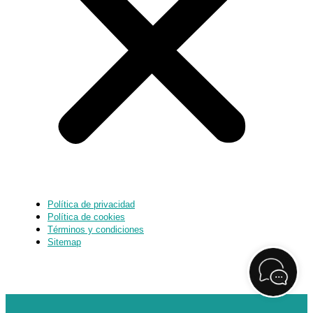
Política de privacidad
Política de cookies
Términos y condiciones
Sitemap