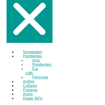
Novedades
Pendientes
Aros
Pendientes
Ear
cuffs
Piercings
Anillos
Collares
Pulseras
Acero
Hasta -60%