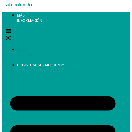
Ir al contenido
MÁS
INFORMACIÓN
MÁS
INFORMACIÓN
REGISTRARSE / MI CUENTA