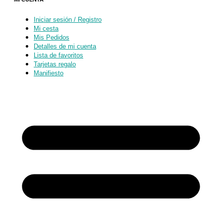
Iniciar sesión / Registro
Mi cesta
Mis Pedidos
Detalles de mi cuenta
Lista de favoritos
Tarjetas regalo
Manifiesto