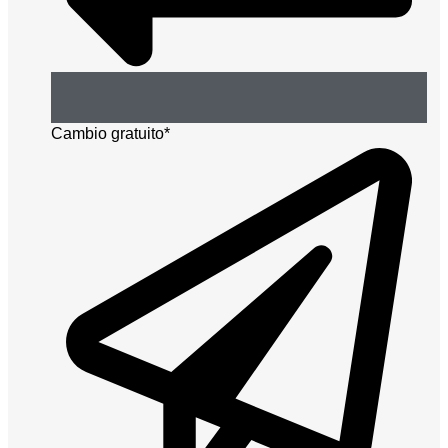
Cambio gratuito*