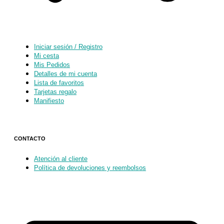
Iniciar sesión / Registro
Mi cesta
Mis Pedidos
Detalles de mi cuenta
Lista de favoritos
Tarjetas regalo
Manifiesto
CONTACTO
Atención al cliente
Política de devoluciones y reembolsos