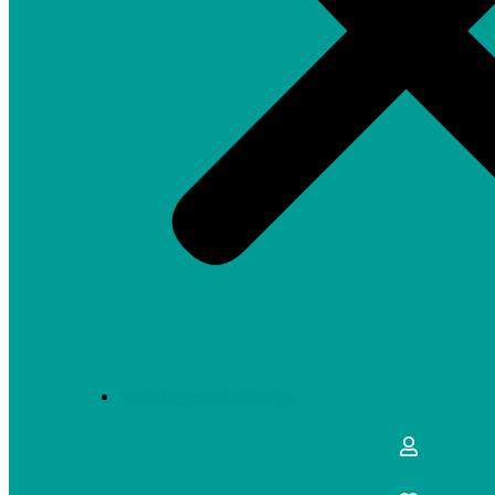
REGISTRARSE / MI CUENTA