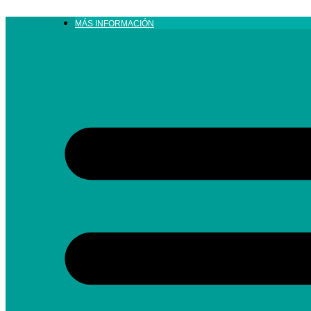
Ir
al
MÁS INFORMACIÓN
contenido