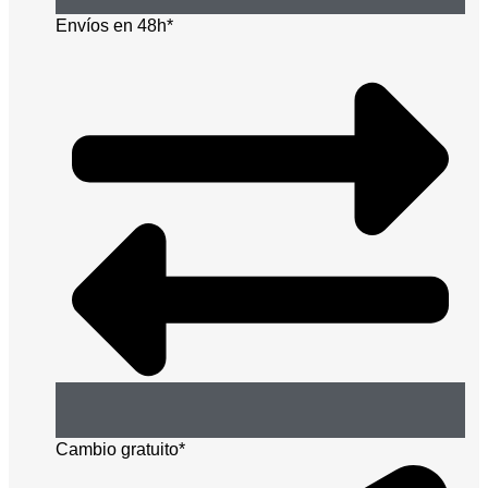
Envíos en 48h*
Cambio gratuito*