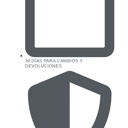
30 DÍAS PARA CAMBIOS Y
DEVOLUCIONES