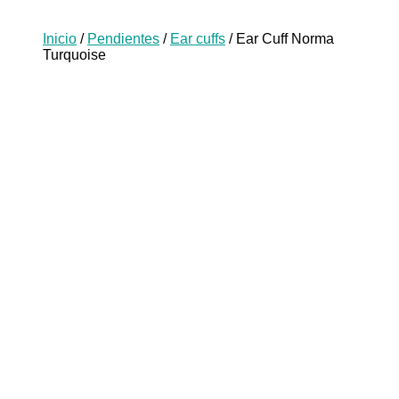
Inicio
/
Pendientes
/
Ear cuffs
/ Ear Cuff Norma
Turquoise