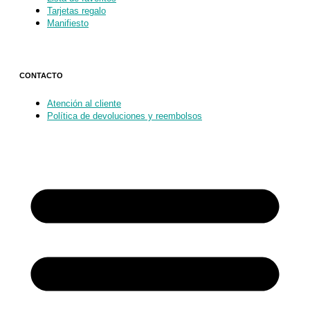
Tarjetas regalo
Manifiesto
CONTACTO
Atención al cliente
Política de devoluciones y reembolsos