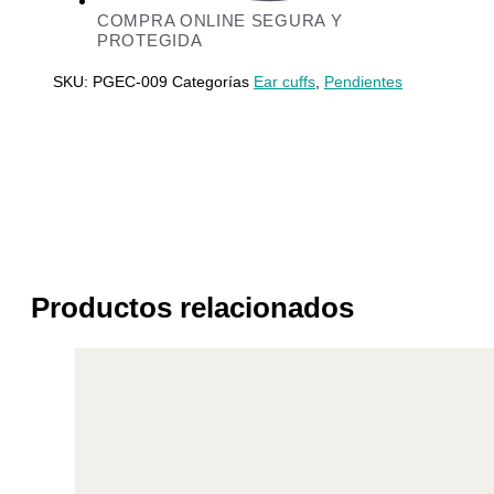
COMPRA ONLINE SEGURA Y
PROTEGIDA
SKU:
PGEC-009
Categorías
Ear cuffs
,
Pendientes
Productos relacionados