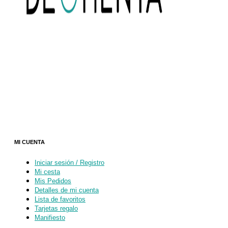
MI CUENTA
Iniciar sesión / Registro
Mi cesta
Mis Pedidos
Detalles de mi cuenta
Lista de favoritos
Tarjetas regalo
Manifiesto