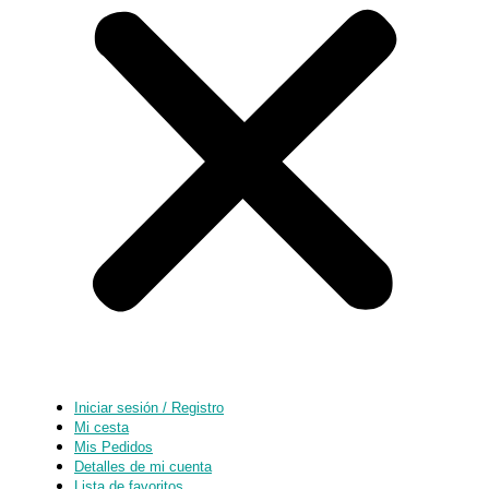
Iniciar sesión / Registro
Mi cesta
Mis Pedidos
Detalles de mi cuenta
Lista de favoritos