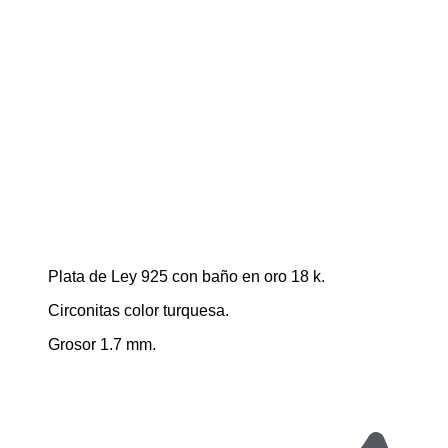
Plata de Ley 925 con baño en oro 18 k.
Circonitas color turquesa.
Grosor 1.7 mm.