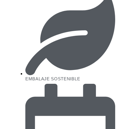
EMBALAJE SOSTENIBLE