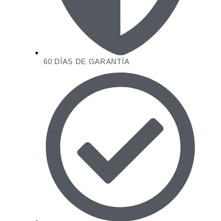
60 DÍAS DE GARANTÍA