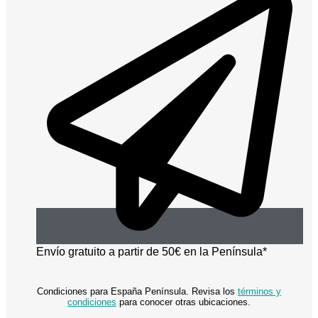
Envío gratuito a partir de 50€ en la Península*
Condiciones para España Península. Revisa los
términos y
condiciones
para conocer otras ubicaciones.