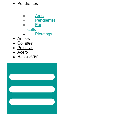
Pendientes
Aros
Pendientes
Ear
cuffs
Piercings
Anillos
Collares
Pulseras
Acero
Hasta -60%